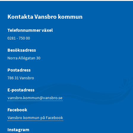
Kontakta Vansbro kommun
Telefonnummer växel
0281 - 750 00
Besöksadress
Norra Allégatan 30
Postadress
786 31 Vansbro
E-postadress
vansbro.kommun@vansbro.se
Facebook
Vansbro kommun på Facebook
Instagram