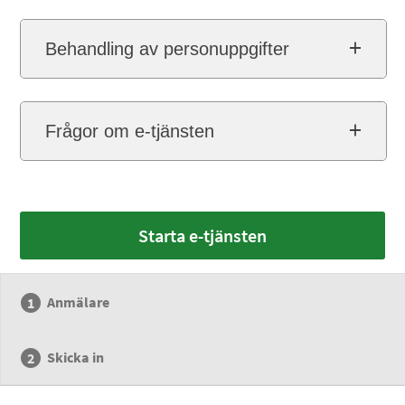
Behandling av personuppgifter
Frågor om e-tjänsten
Starta e-tjänsten
Anmälare
Skicka in