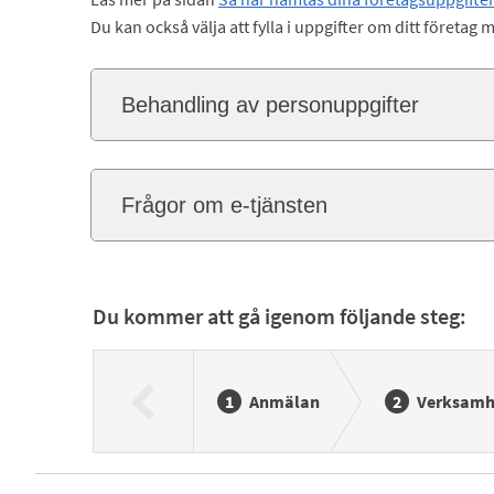
Du kan också välja att fylla i uppgifter om ditt företag 
Behandling av personuppgifter
Frågor om e-tjänsten
Du kommer att gå igenom följande steg:
Anmälan
Verksamh